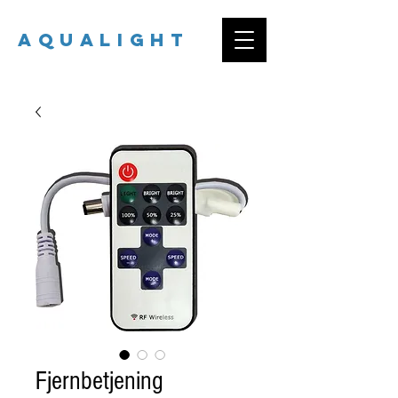
AQUALIGHT
Fjernbetjening