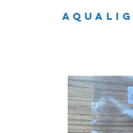
AQUALI